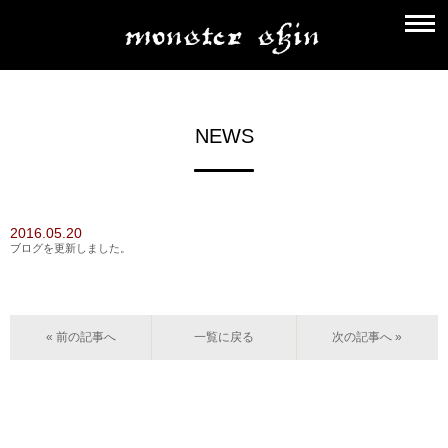
NEWS
2016.05.20
ブログを更新しました。
« 前の記事へ
一覧に戻る
次の記事へ »