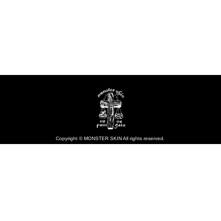
Copyright © MONSTER SKIN All rights reserved.