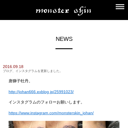
NEWS
2016.09.18
ブログ、インスタグラムを更新しました。
唐獅子牡丹。
http://johan666.exblog.jp/25991023/
インスタグラムのフォローお願いします。
https://www.instagram.com/monsterskin_johan/