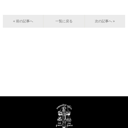
« 前の記事へ
一覧に戻る
次の記事へ »