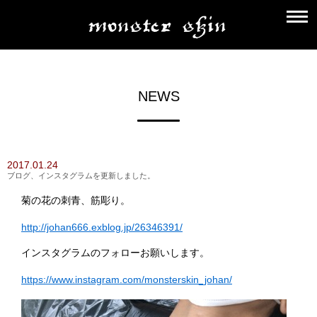
NEWS
2017.01.24
ブログ、インスタグラムを更新しました。
菊の花の刺青、筋彫り。
http://johan666.exblog.jp/26346391/
インスタグラムのフォローお願いします。
https://www.instagram.com/monsterskin_johan/