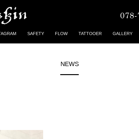
TAGRAM
SAFETY
FLOW
TATTOOER
GALLERY
NEWS