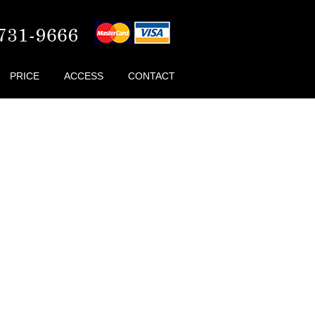
PRICE
ACCESS
CONTACT