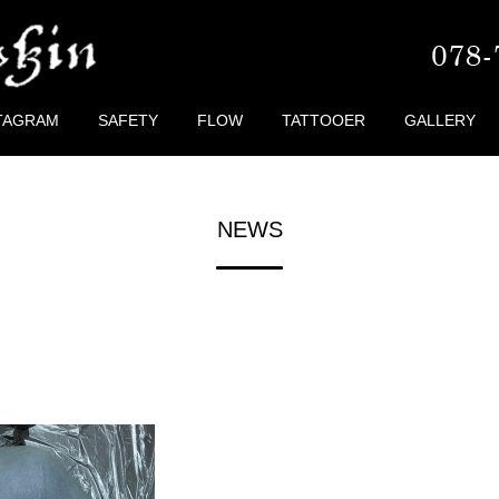
TAGRAM
SAFETY
FLOW
TATTOOER
GALLERY
NEWS