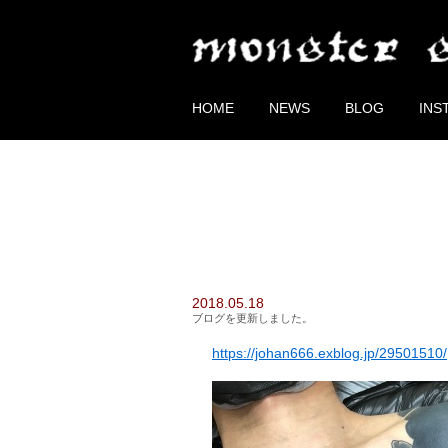
HOME
NEWS
BLOG
INS
2018.05.18
ブログを更新しました。
https://johan666.exblog.jp/29501510/