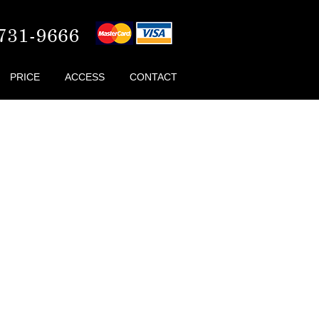
PRICE
ACCESS
CONTACT