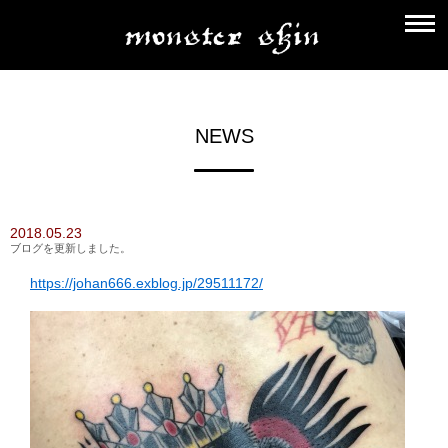
NEWS
2018.05.23
ブログを更新しました。
https://johan666.exblog.jp/29511172/