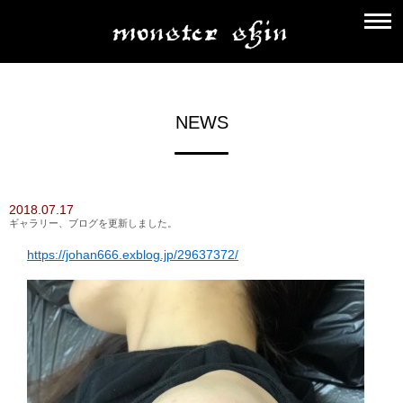
NEWS
2018.07.17
ギャラリー、ブログを更新しました。
https://johan666.exblog.jp/29637372/