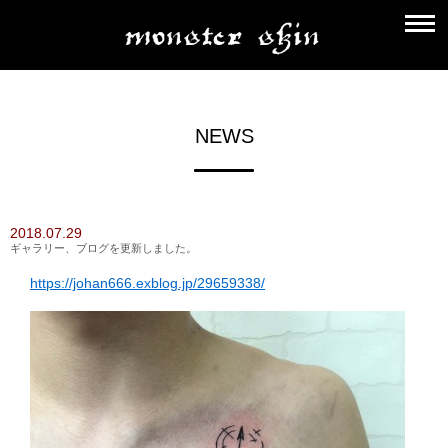
NEWS
2018.07.29
ギャラリー、ブログを更新しました。
https://johan666.exblog.jp/29659338/