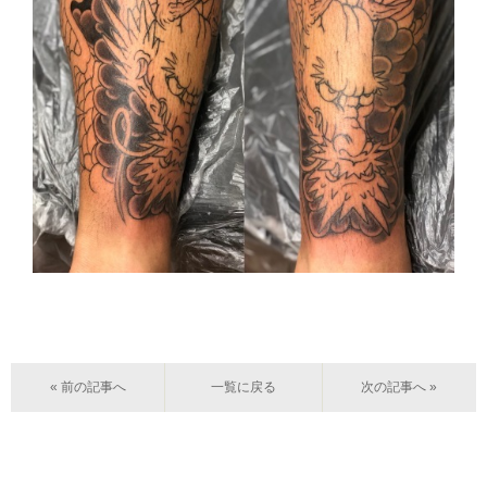
« 前の記事へ
一覧に戻る
次の記事へ »