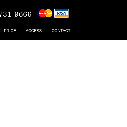
PRICE
ACCESS
CONTACT