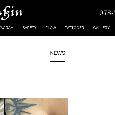
TAGRAM
SAFETY
FLOW
TATTOOER
GALLERY
NEWS