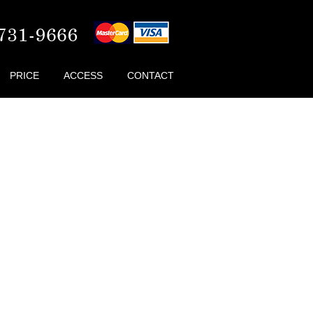
PRICE
ACCESS
CONTACT