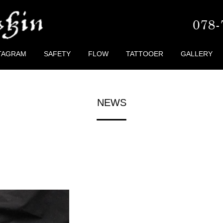
TAGRAM
SAFETY
FLOW
TATTOOER
GALLERY
NEWS