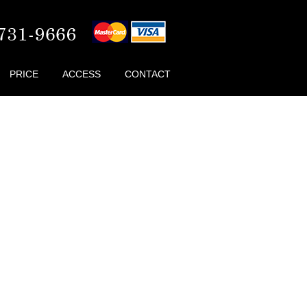
PRICE
ACCESS
CONTACT