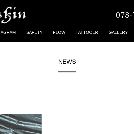
TAGRAM
SAFETY
FLOW
TATTOOER
GALLERY
NEWS