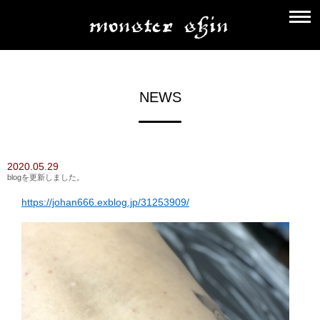
NEWS
2020.05.29
blogを更新しました。
https://johan666.exblog.jp/31253909/