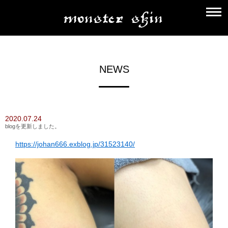
NEWS
2020.07.24
blogを更新しました。
https://johan666.exblog.jp/31523140/