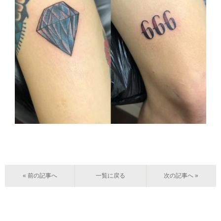
« 前の記事へ
一覧に戻る
次の記事へ »