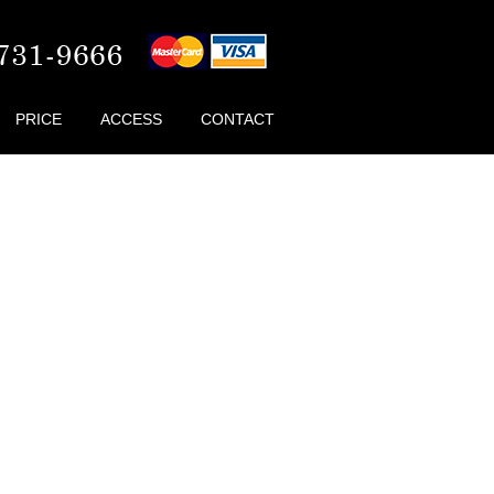
PRICE
ACCESS
CONTACT