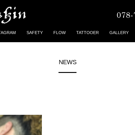
TAGRAM
SAFETY
FLOW
TATTOOER
GALLERY
NEWS