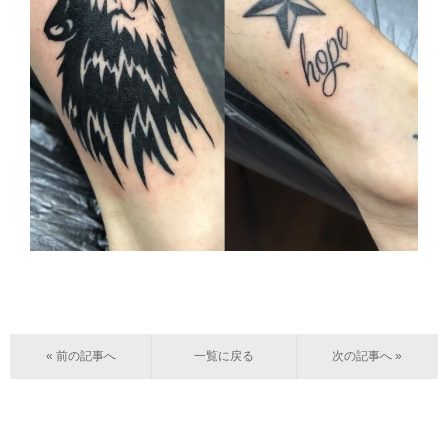
« 前の記事へ
一覧に戻る
次の記事へ »