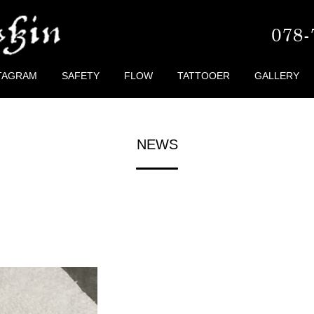
TAGRAM
SAFETY
FLOW
TATTOOER
GALLERY
NEWS