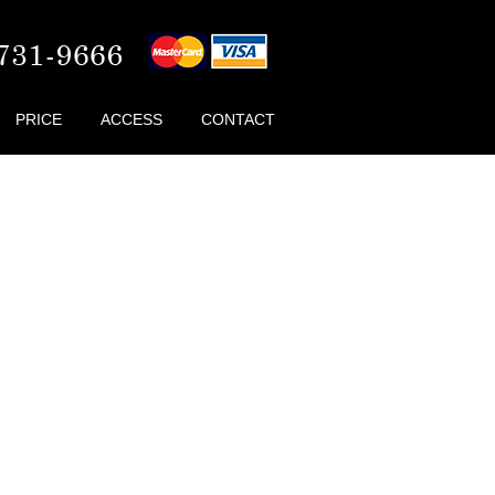
PRICE
ACCESS
CONTACT