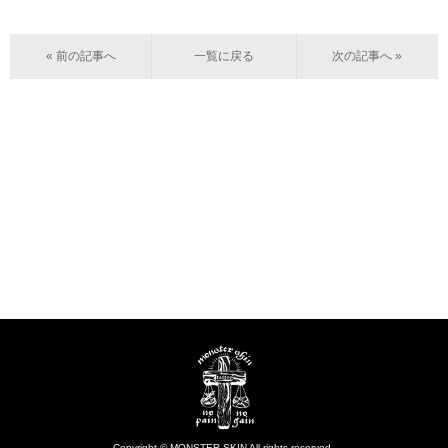
« 前の記事へ
一覧に戻る
次の記事へ »
Copyright © MONSTER SKIN All rights reserved.