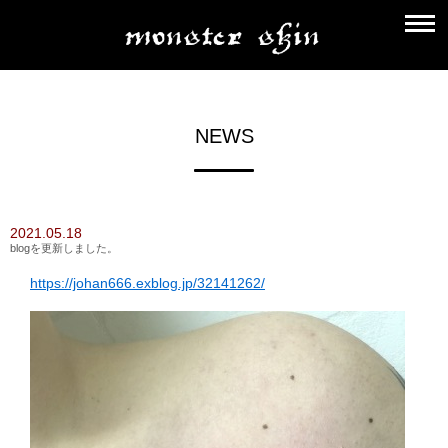
NEWS
2021.05.18
blogを更新しました。
https://johan666.exblog.jp/32141262/