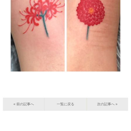
« 前の記事へ
一覧に戻る
次の記事へ »