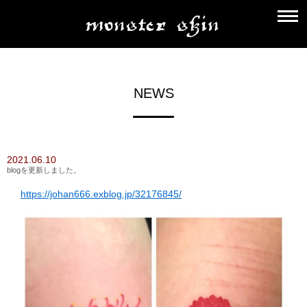
NEWS
2021.06.10
blogを更新しました。
https://johan666.exblog.jp/32176845/