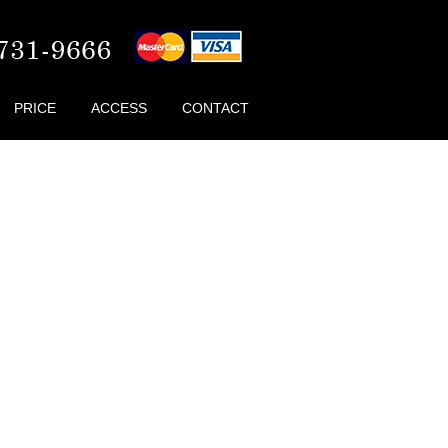
PRICE
ACCESS
CONTACT