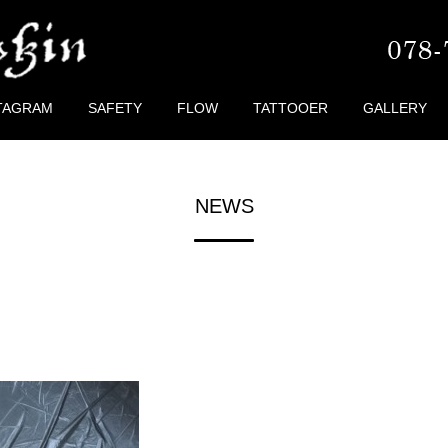
TAGRAM
SAFETY
FLOW
TATTOOER
GALLERY
NEWS