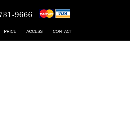
PRICE
ACCESS
CONTACT