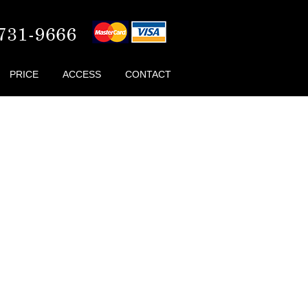
PRICE
ACCESS
CONTACT