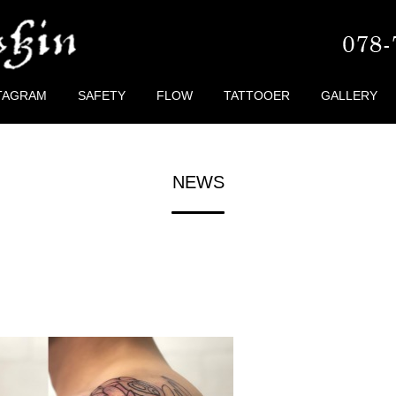
TAGRAM
SAFETY
FLOW
TATTOOER
GALLERY
NEWS