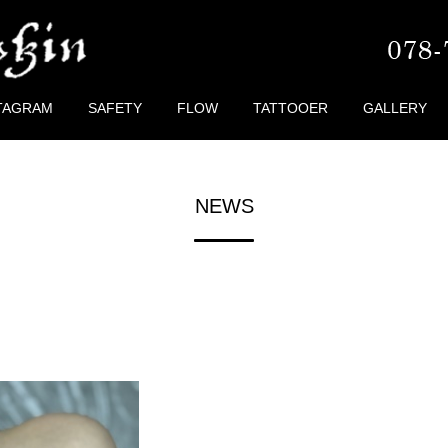
TAGRAM
SAFETY
FLOW
TATTOOER
GALLERY
NEWS