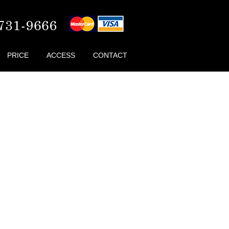
PRICE
ACCESS
CONTACT