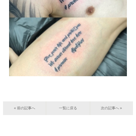
« 前の記事へ
一覧に戻る
次の記事へ »