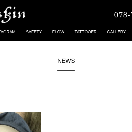
TAGRAM
SAFETY
FLOW
TATTOOER
GALLERY
NEWS