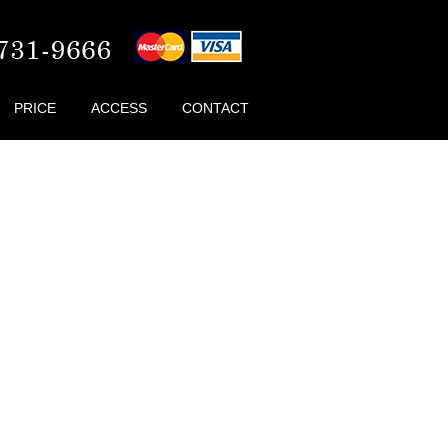
PRICE
ACCESS
CONTACT