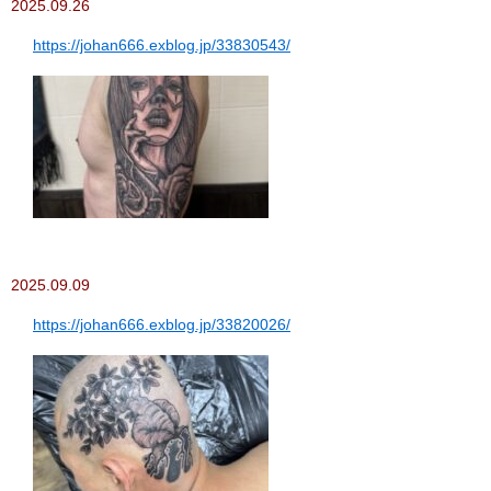
2025.09.26
https://johan666.exblog.jp/33830543/
2025.09.09
https://johan666.exblog.jp/33820026/