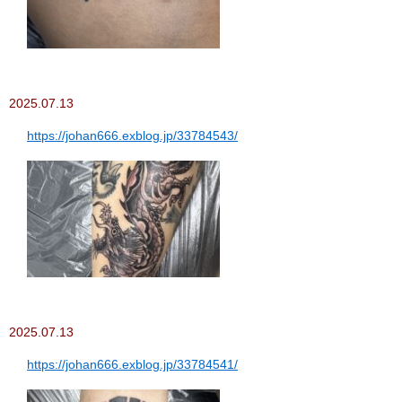
2025.07.13
https://johan666.exblog.jp/33784543/
2025.07.13
https://johan666.exblog.jp/33784541/