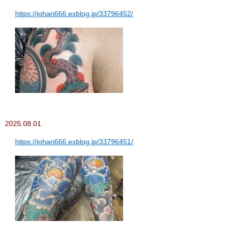
https://johan666.exblog.jp/33796452/
2025.08.01
https://johan666.exblog.jp/33796451/