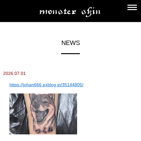
NEWS
2026.07.01
https://johan666.exblog.jp/35144805/