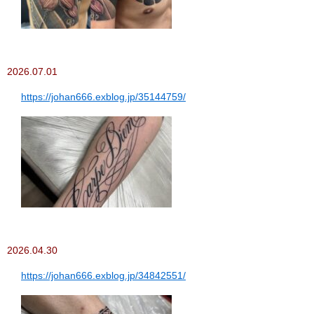
2026.07.01
https://johan666.exblog.jp/35144759/
2026.04.30
https://johan666.exblog.jp/34842551/