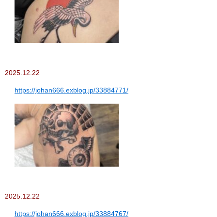
2025.12.22
https://johan666.exblog.jp/33884771/
2025.12.22
https://johan666.exblog.jp/33884767/