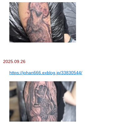
2025.09.26
https://johan666.exblog.jp/33830544/