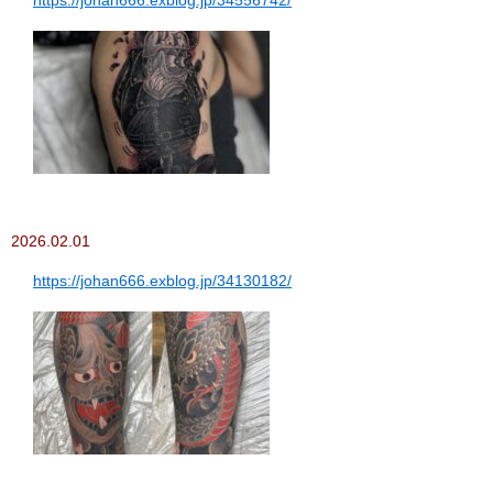
https://johan666.exblog.jp/34556742/
2026.02.01
https://johan666.exblog.jp/34130182/