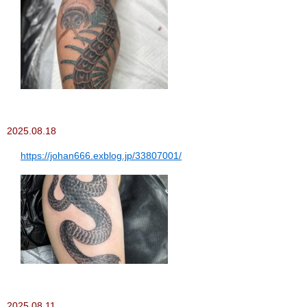
2025.08.18
https://johan666.exblog.jp/33807001/
2025.08.11