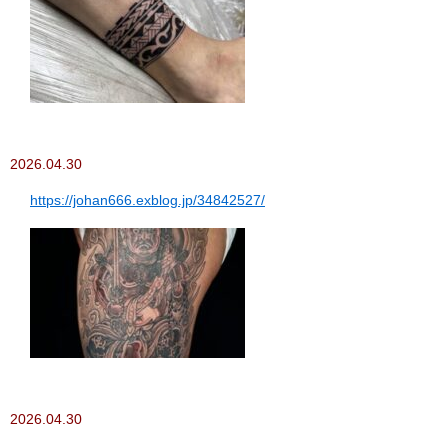
2026.04.30
https://johan666.exblog.jp/34842527/
2026.04.30