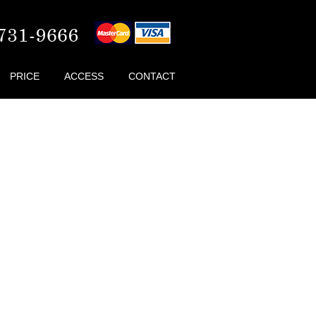
PRICE
ACCESS
CONTACT