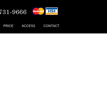
PRICE
ACCESS
CONTACT