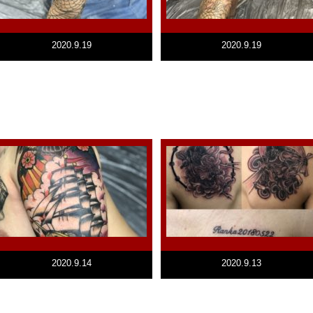
2020.9.19
2020.9.19
2020.9.14
2020.9.13