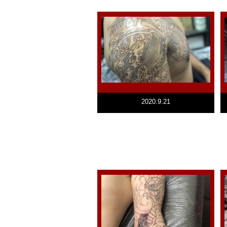
2020.9.21