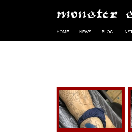
HOME
NEWS
BLOG
INS