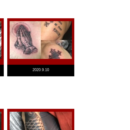
2020.9.10