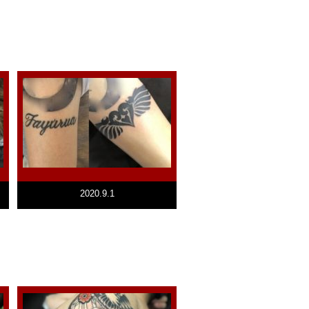
2020.9.1