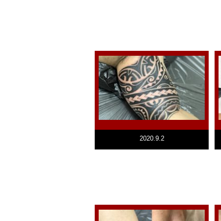
2020.9.2