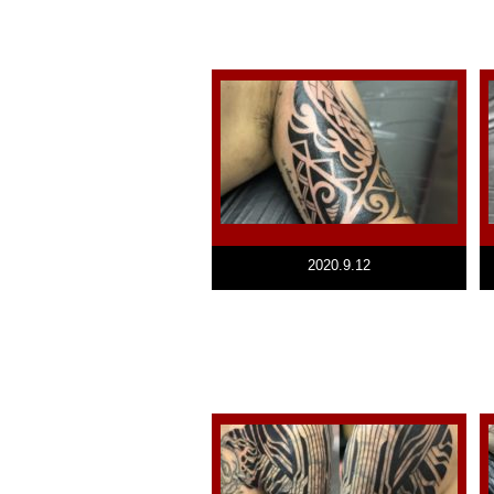
2020.9.12