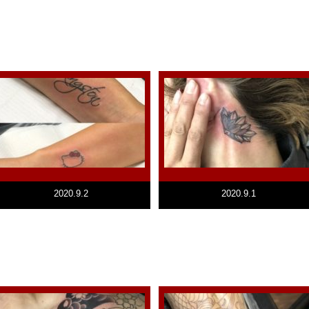
2020.9.2
2020.9.1