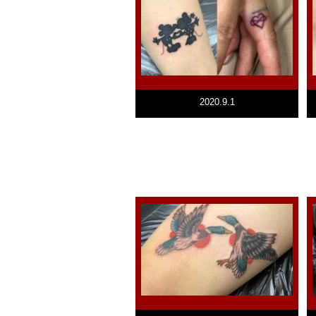
2020.9.1