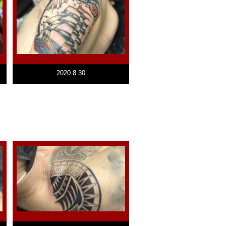
2020.8.30