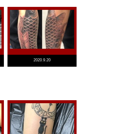
2020.9.20