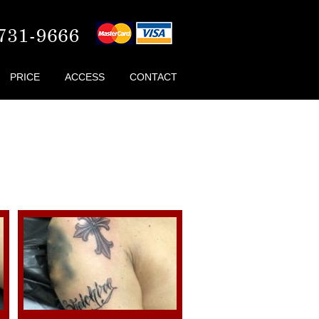
PRICE
ACCESS
CONTACT