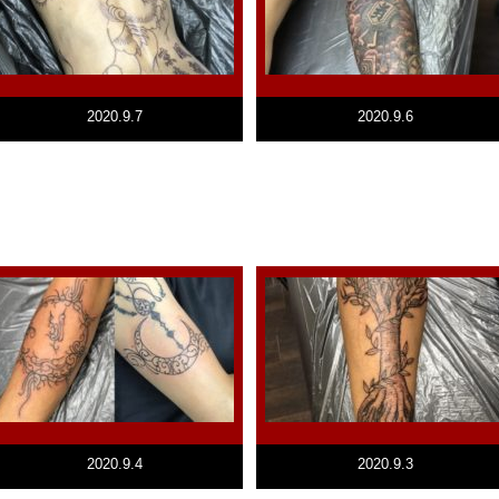
2020.9.7
2020.9.6
2020.9.4
2020.9.3