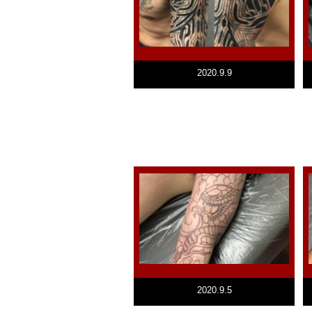
2020.9.9
2020.9.5