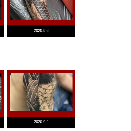
2020.9.6
2020.9.2