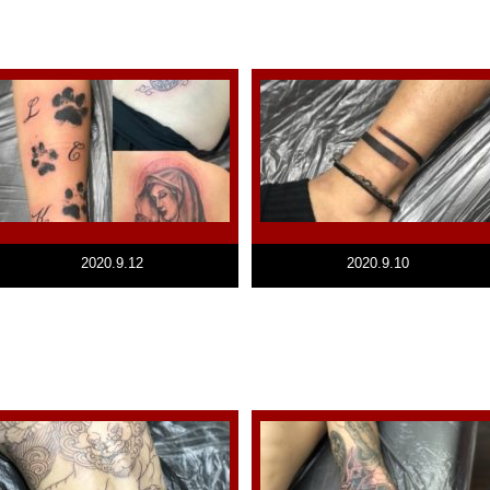
2020.9.12
2020.9.10