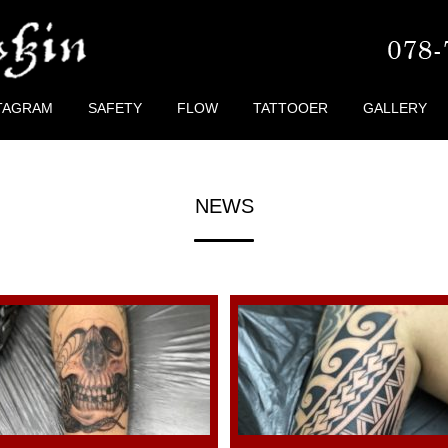
TAGRAM
SAFETY
FLOW
TATTOOER
GALLERY
NEWS