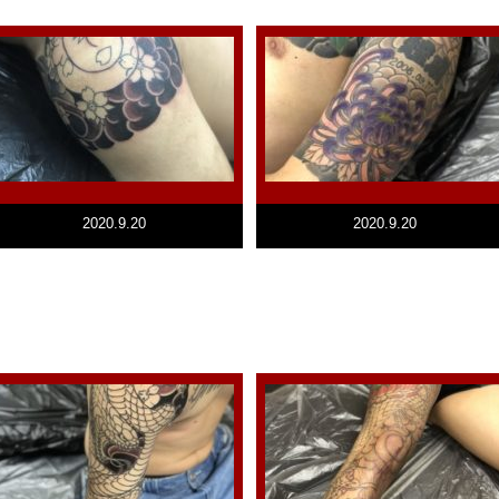
2020.9.20
2020.9.20